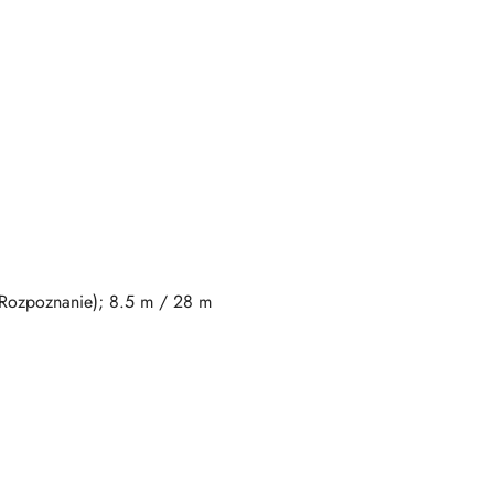
(Rozpoznanie); 8.5 m / 28 m