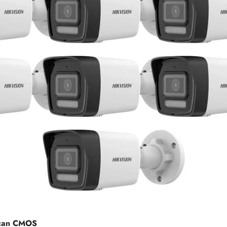
Scan CMOS