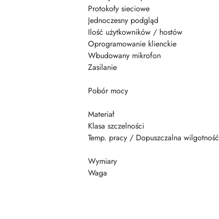
Protokoły sieciowe
Jednoczesny podgląd
Ilość użytkowników / hostów
Oprogramowanie klienckie
Wbudowany mikrofon
Zasilanie
Pobór mocy
Materiał
Klasa szczelności
Temp. pracy / Dopuszczalna wilgotność
Wymiary
Waga