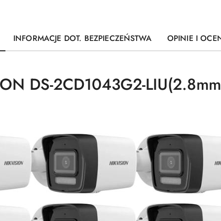
INFORMACJE DOT. BEZPIECZEŃSTWA
OPINIE I OCEN
SION DS-2CD1043G2-LIU(2.8mm