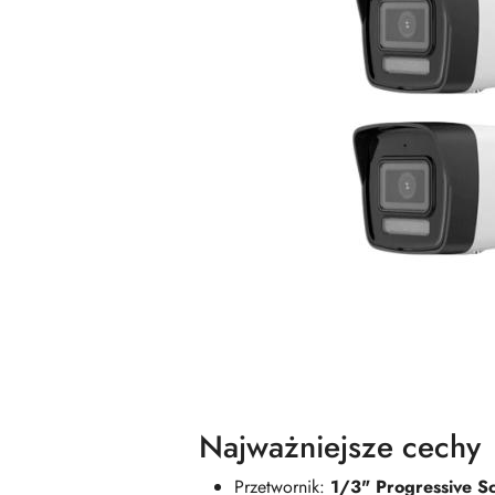
Najważniejsze cechy
Przetwornik:
1/3" Progressive 