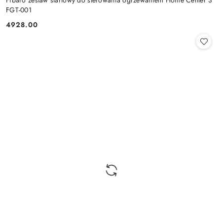
FGT-001
4928.00
Cena: