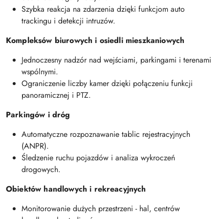
Szybka reakcja na zdarzenia dzięki funkcjom auto
trackingu i detekcji intruzów.
Kompleksów biurowych i osiedli mieszkaniowych
Jednoczesny nadzór nad wejściami, parkingami i terenami
wspólnymi.
Ograniczenie liczby kamer dzięki połączeniu funkcji
panoramicznej i PTZ.
Parkingów i dróg
Automatyczne rozpoznawanie tablic rejestracyjnych
(ANPR).
Śledzenie ruchu pojazdów i analiza wykroczeń
drogowych.
Obiektów handlowych i rekreacyjnych
Monitorowanie dużych przestrzeni - hal, centrów