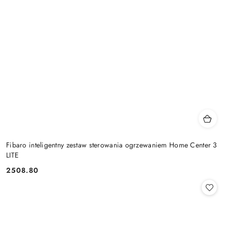
Fibaro inteligentny zestaw sterowania ogrzewaniem Home Center 3
LITE
2508.80
Cena: