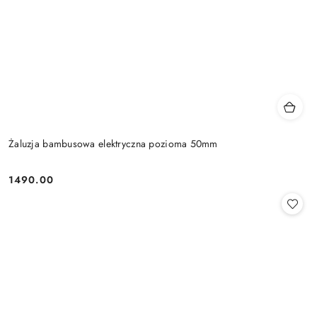
Żaluzja bambusowa elektryczna pozioma 50mm
1490.00
Cena: