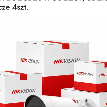
ze 4szt.