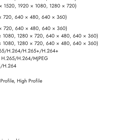
 × 1520, 1920 × 1080, 1280 × 720)
 × 720, 640 × 480, 640 × 360)
 × 720, 640 × 480, 640 × 360)
 × 1080, 1280 × 720, 640 × 480, 640 × 360)
 × 1080, 1280 × 720, 640 × 480, 640 × 360)
.265/H.264/H.265+/H.264+
y: H.265/H.264/MJPEG
65/H.264
Profile, High Profile