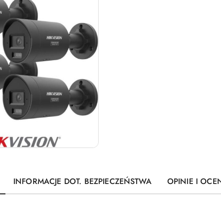
INFORMACJE DOT. BEZPIECZEŃSTWA
OPINIE I OCEN