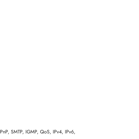
PnP, SMTP, IGMP, QoS, IPv4, IPv6,