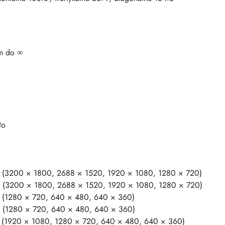
m do ∞
ło
s (3200 × 1800, 2688 × 1520, 1920 × 1080, 1280 × 720)
s (3200 × 1800, 2688 × 1520, 1920 × 1080, 1280 × 720)
s (1280 × 720, 640 × 480, 640 × 360)
s (1280 × 720, 640 × 480, 640 × 360)
s (1920 × 1080, 1280 × 720, 640 × 480, 640 × 360)