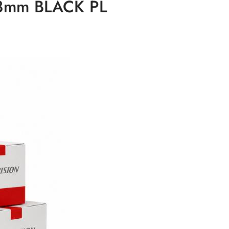
.8mm BLACK PL