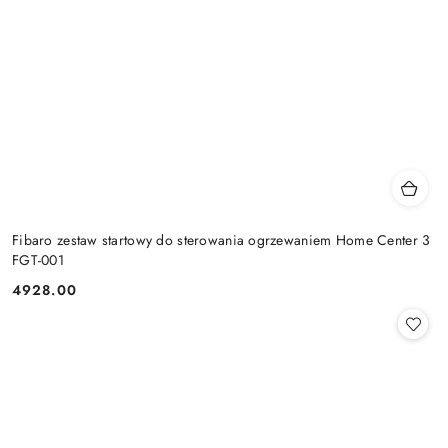
Fibaro zestaw startowy do sterowania ogrzewaniem Home Center 3
FGT-001
4928.00
Cena: