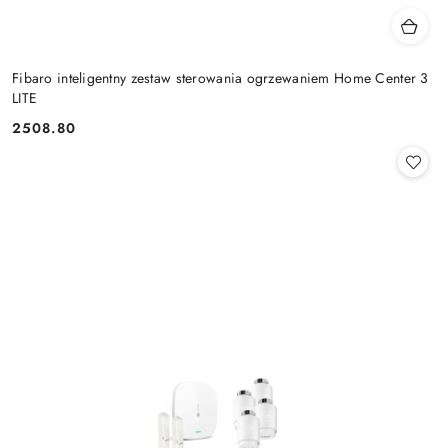
Fibaro inteligentny zestaw sterowania ogrzewaniem Home Center 3
LITE
2508.80
Cena: