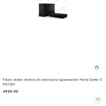
Fibaro zestaw startowy do sterowania ogrzewaniem Home Center 3
FGT-001
4928.00
Cena: