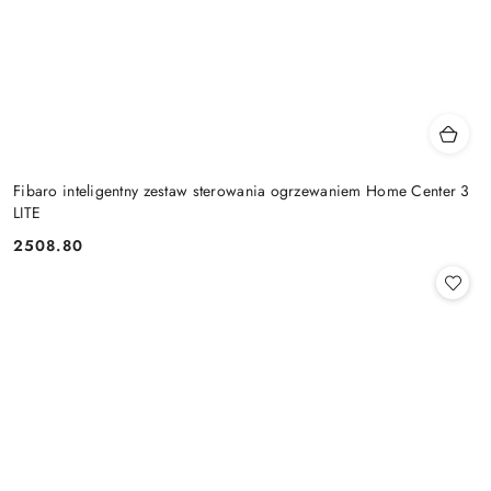
Fibaro inteligentny zestaw sterowania ogrzewaniem Home Center 3
LITE
2508.80
Cena: