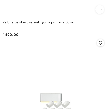
Żaluzja bambusowa elektryczna pozioma 50mm
1490.00
Cena: