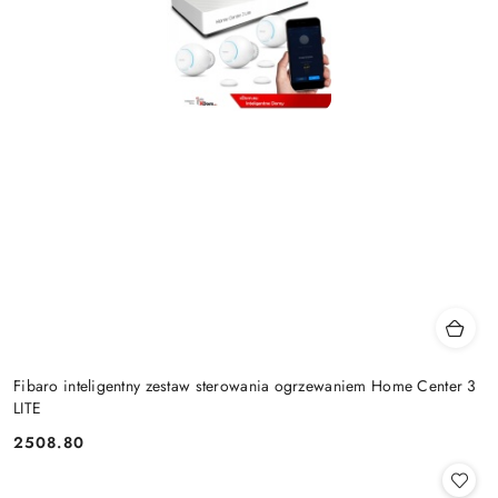
Fibaro inteligentny zestaw sterowania ogrzewaniem Home Center 3
LITE
2508.80
Cena: