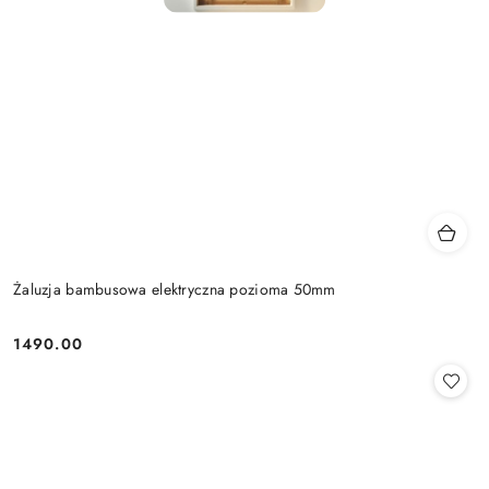
Żaluzja bambusowa elektryczna pozioma 50mm
1490.00
Cena: