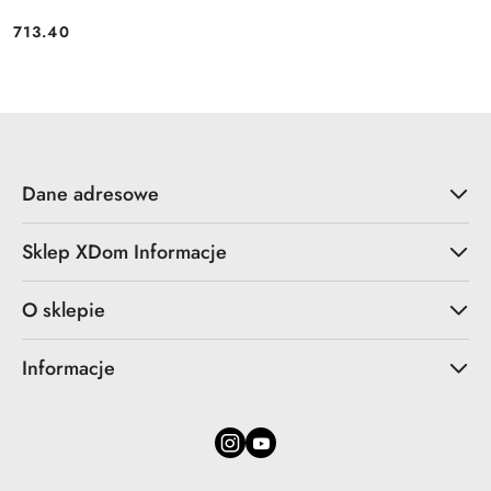
713.40
Cena:
Dane adresowe
Sklep XDom Informacje
O sklepie
Informacje