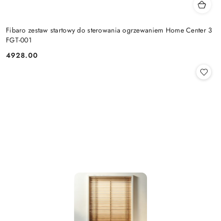
Fibaro zestaw startowy do sterowania ogrzewaniem Home Center 3
FGT-001
4928.00
Cena: