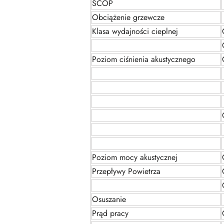
SCOP
Obciążenie grzewcze
Klasa wydajności cieplnej
Poziom ciśnienia akustycznego
Poziom mocy akustycznej
Przepływy Powietrza
Osuszanie
Prąd pracy