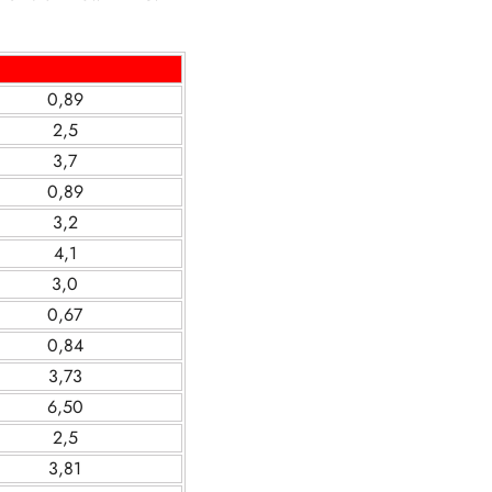
0,89
2,5
3,7
0,89
3,2
4,1
3,0
0,67
0,84
3,73
6,50
2,5
3,81