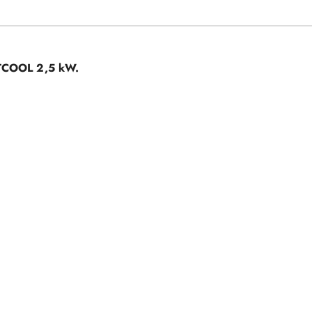
RTCOOL 2,5 kW.