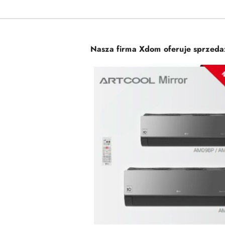
Nasza firma Xdom oferuje sprzed