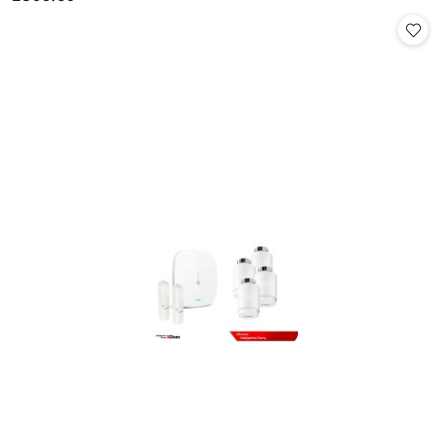
Cena: