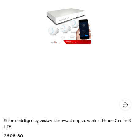
Fibaro inteligentny zestaw sterowania ogrzewaniem Home Center 3
LITE
2508.80