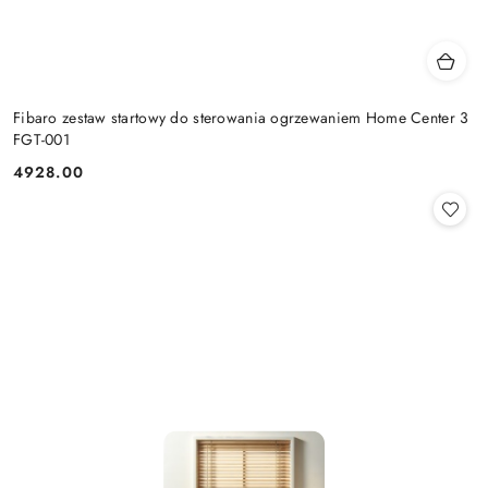
Fibaro zestaw startowy do sterowania ogrzewaniem Home Center 3
FGT-001
4928.00
Cena: