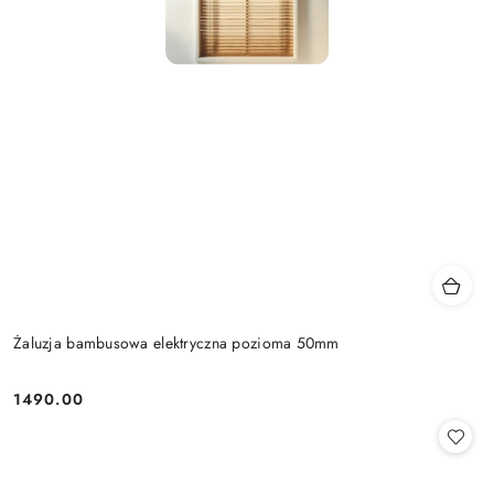
Żaluzja bambusowa elektryczna pozioma 50mm
1490.00
Cena: