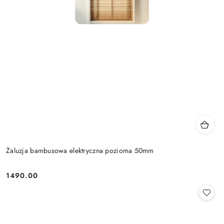
Żaluzja bambusowa elektryczna pozioma 50mm
1490.00
Cena: