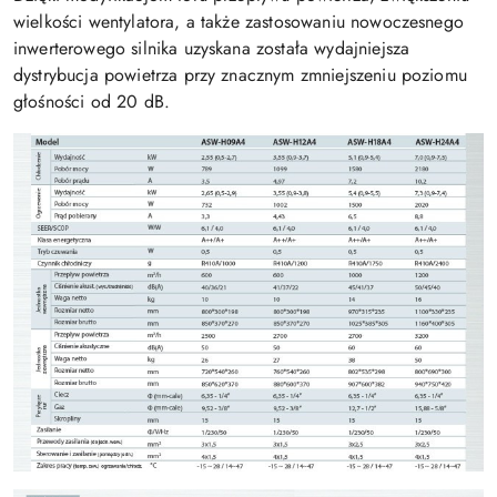
wielkości wentylatora, a także zastosowaniu nowoczesnego
inwerterowego silnika uzyskana została wydajniejsza
dystrybucja powietrza przy znacznym zmniejszeniu poziomu
głośności od 20 dB.