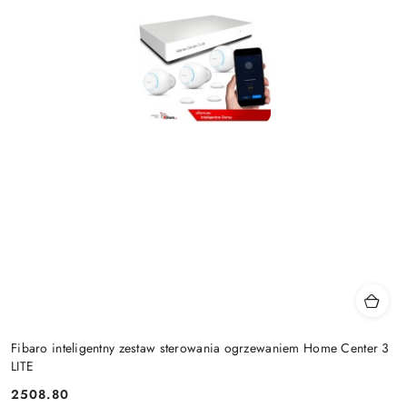
Fibaro inteligentny zestaw sterowania ogrzewaniem Home Center 3
LITE
2508.80
Cena: