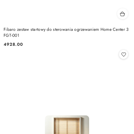
Fibaro zestaw startowy do sterowania ogrzewaniem Home Center 3
FGT-001
4928.00
Cena: