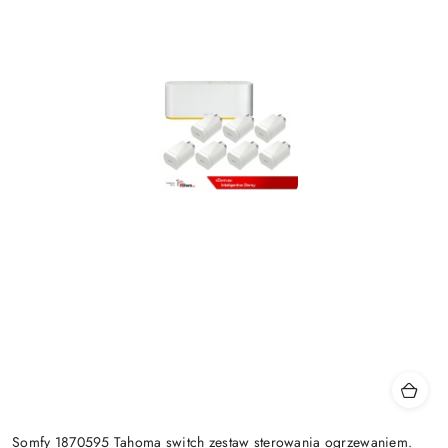
Somfy 1870595 Tahoma switch zestaw sterowania ogrzewaniem.