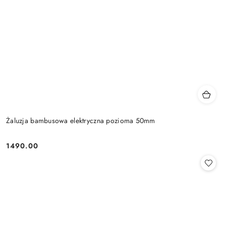
Żaluzja bambusowa elektryczna pozioma 50mm
1490.00
Cena: