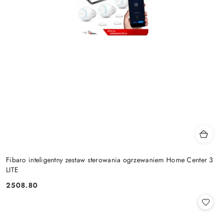
Fibaro inteligentny zestaw sterowania ogrzewaniem Home Center 3
LITE
2508.80
Cena: