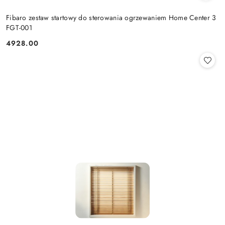
Fibaro zestaw startowy do sterowania ogrzewaniem Home Center 3
FGT-001
4928.00
Cena: