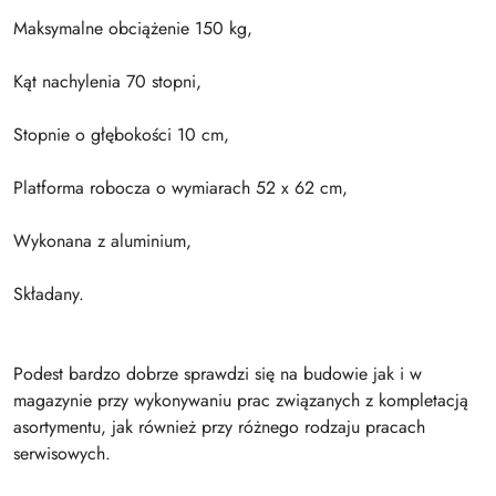
Maksymalne obciążenie 150 kg,
Kąt nachylenia 70 stopni,
Stopnie o głębokości 10 cm,
Platforma robocza o wymiarach 52 x 62 cm,
Wykonana z aluminium,
Składany.
Podest bardzo dobrze sprawdzi się na budowie jak i w
magazynie przy wykonywaniu prac związanych z kompletacją
asortymentu, jak również przy różnego rodzaju pracach
serwisowych.