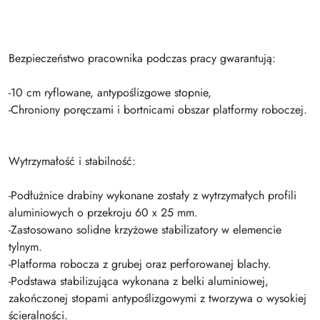
Bezpieczeństwo pracownika podczas pracy gwarantują:
-10 cm ryflowane, antypoślizgowe stopnie,
-Chroniony poręczami i bortnicami obszar platformy roboczej.
Wytrzymałość i stabilność:
-Podłużnice drabiny wykonane zostały z wytrzymałych profili
aluminiowych o przekroju 60 x 25 mm.
-Zastosowano solidne krzyżowe stabilizatory w elemencie
tylnym.
-Platforma robocza z grubej oraz perforowanej blachy.
-Podstawa stabilizująca wykonana z belki aluminiowej,
zakończonej stopami antypoślizgowymi z tworzywa o wysokiej
ścieralności.