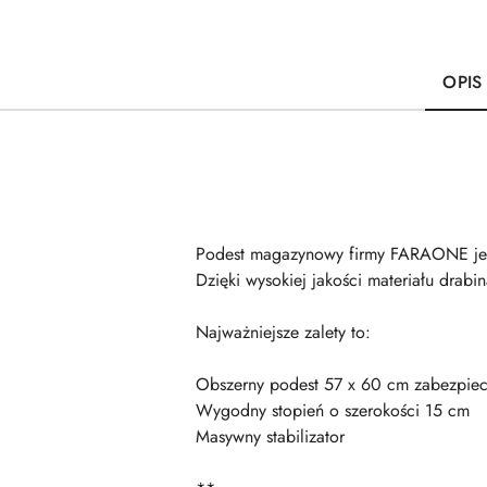
OPIS
Podest magazynowy firmy FARAONE jes
Dzięki wysokiej jakości materiału drabin
Najważniejsze zalety to:
Obszerny podest 57 x 60 cm zabezpiec
Wygodny stopień o szerokości 15 cm
Masywny stabilizator