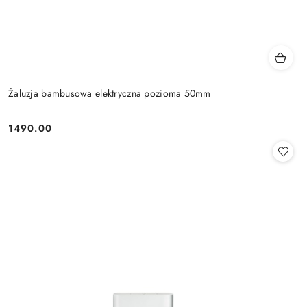
Żaluzja bambusowa elektryczna pozioma 50mm
1490.00
Cena: