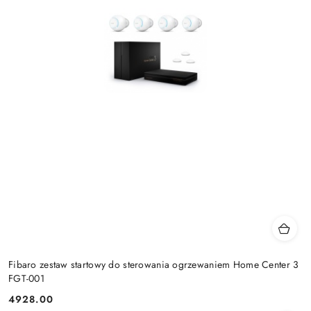
Fibaro zestaw startowy do sterowania ogrzewaniem Home Center 3
FGT-001
4928.00
Cena: