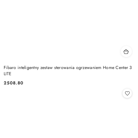
Fibaro inteligentny zestaw sterowania ogrzewaniem Home Center 3
LITE
2508.80
Cena: