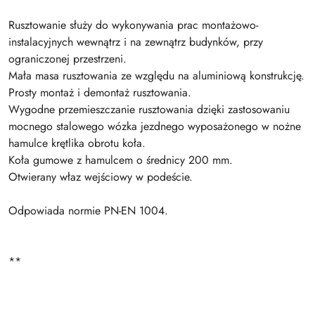
Rusztowanie służy do wykonywania prac montażowo-
instalacyjnych wewnątrz i na zewnątrz budynków, przy
ograniczonej przestrzeni.
Mała masa rusztowania ze względu na aluminiową konstrukcję.
Prosty montaż i demontaż rusztowania.
Wygodne przemieszczanie rusztowania dzięki zastosowaniu
mocnego stalowego wózka jezdnego wyposażonego w nożne
hamulce krętlika obrotu koła.
Koła gumowe z hamulcem o średnicy 200 mm.
Otwierany właz wejściowy w podeście.
Odpowiada normie PN-EN 1004.
**