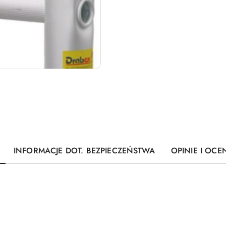
INFORMACJE DOT. BEZPIECZEŃSTWA
OPINIE I OCEN