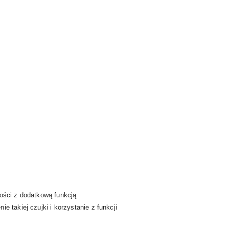
ści z dodatkową funkcją
 takiej czujki i korzystanie z funkcji