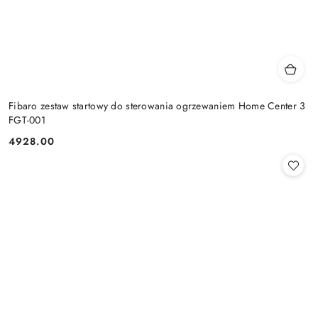
Fibaro zestaw startowy do sterowania ogrzewaniem Home Center 3
FGT-001
4928.00
Cena: