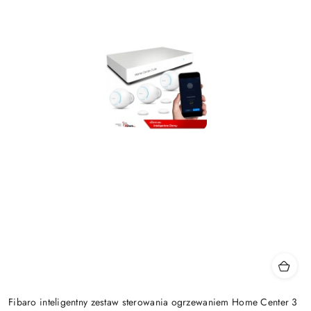
Fibaro inteligentny zestaw sterowania ogrzewaniem Home Center 3