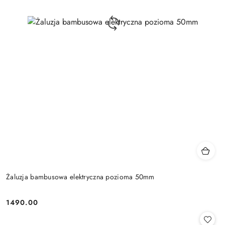
Żaluzja bambusowa elektryczna pozioma 50mm
1490.00
Cena: