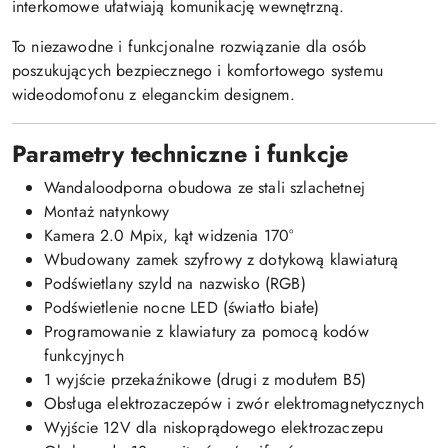
interkomowe ułatwiają komunikację wewnętrzną.
To niezawodne i funkcjonalne rozwiązanie dla osób
poszukujących bezpiecznego i komfortowego systemu
wideodomofonu z eleganckim designem.
Parametry techniczne i funkcje
Wandaloodporna obudowa ze stali szlachetnej
Montaż natynkowy
Kamera 2.0 Mpix, kąt widzenia 170°
Wbudowany zamek szyfrowy z dotykową klawiaturą
Podświetlany szyld na nazwisko (RGB)
Podświetlenie nocne LED (światło białe)
Programowanie z klawiatury za pomocą kodów
funkcyjnych
1 wyjście przekaźnikowe (drugi z modułem B5)
Obsługa elektrozaczepów i zwór elektromagnetycznych
Wyjście 12V dla niskoprądowego elektrozaczepu