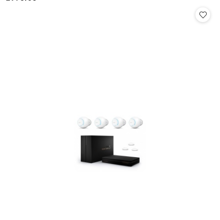
Cena: