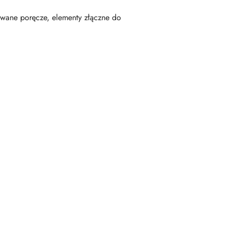
wane poręcze, elementy złączne do