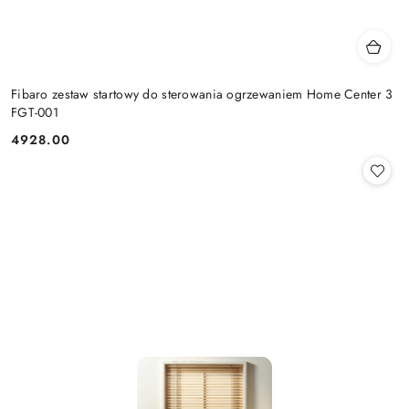
Fibaro zestaw startowy do sterowania ogrzewaniem Home Center 3
FGT-001
4928.00
Cena: