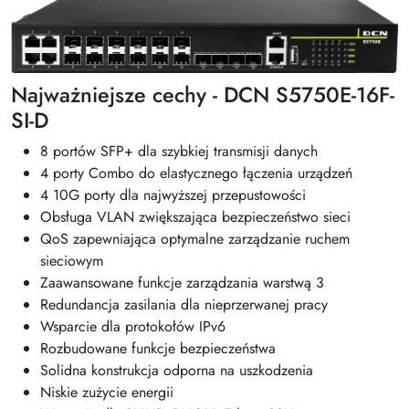
Najważniejsze cechy - DCN S5750E-16F-
SI-D
8 portów SFP+ dla szybkiej transmisji danych
4 porty Combo do elastycznego łączenia urządzeń
4 10G porty dla najwyższej przepustowości
Obsługa VLAN zwiększająca bezpieczeństwo sieci
QoS zapewniająca optymalne zarządzanie ruchem
sieciowym
Zaawansowane funkcje zarządzania warstwą 3
Redundancja zasilania dla nieprzerwanej pracy
Wsparcie dla protokołów IPv6
Rozbudowane funkcje bezpieczeństwa
Solidna konstrukcja odporna na uszkodzenia
Niskie zużycie energii