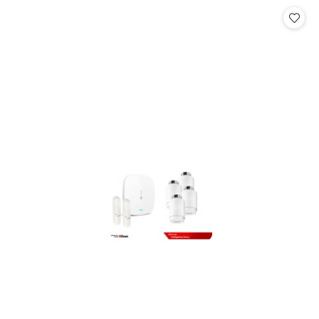
Cena: