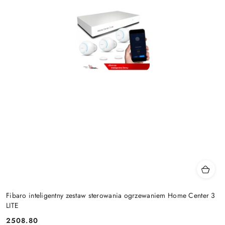
Fibaro inteligentny zestaw sterowania ogrzewaniem Home Center 3
LITE
2508.80