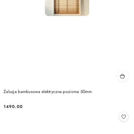
Żaluzja bambusowa elektryczna pozioma 50mm
1490.00
Cena: