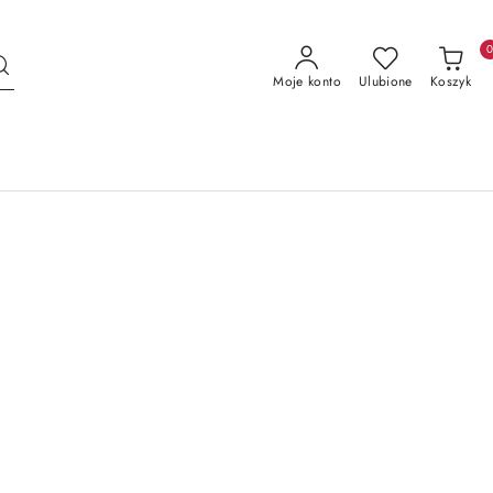
Moje konto
Ulubione
Koszyk