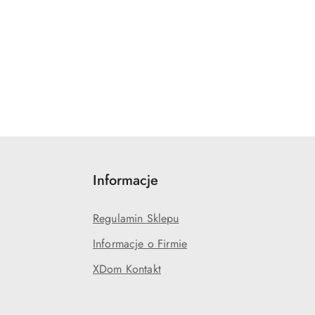
Informacje
Regulamin Sklepu
Informacje o Firmie
XDom Kontakt