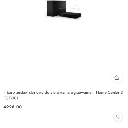
Fibaro zestaw startowy do sterowania ogrzewaniem Home Center 3
FGT-001
4928.00
Cena: