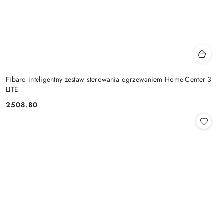
Fibaro inteligentny zestaw sterowania ogrzewaniem Home Center 3
LITE
2508.80
Cena: