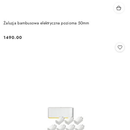
Żaluzja bambusowa elektryczna pozioma 50mm
1490.00
Cena: