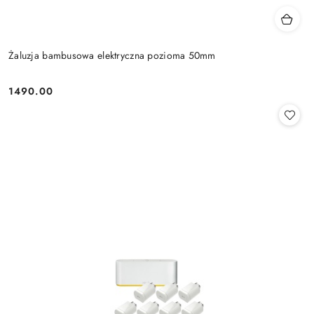
Żaluzja bambusowa elektryczna pozioma 50mm
1490.00
Cena: