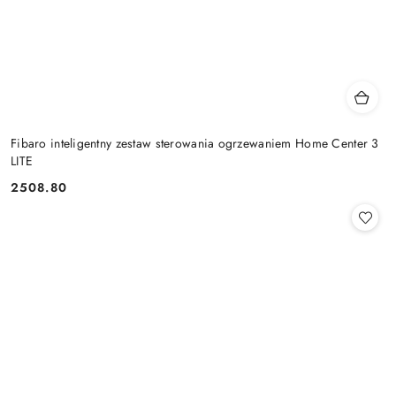
Fibaro inteligentny zestaw sterowania ogrzewaniem Home Center 3
LITE
2508.80
Cena: