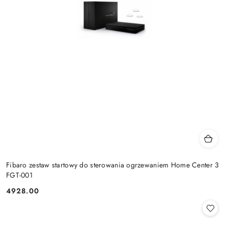
Fibaro zestaw startowy do sterowania ogrzewaniem Home Center 3
FGT-001
4928.00
Cena: