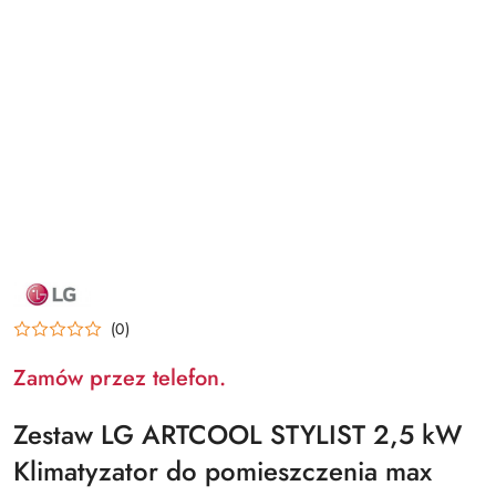
NAZWA
PRODUCENTA:
LG
(0)
Zamów przez telefon.
Zestaw LG ARTCOOL STYLIST 2,5 kW
Klimatyzator do pomieszczenia max