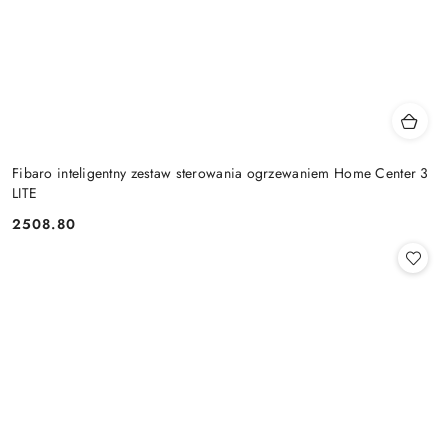
Fibaro inteligentny zestaw sterowania ogrzewaniem Home Center 3
LITE
2508.80
Cena: