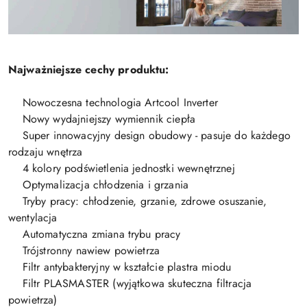
Najważniejsze cechy produktu:
Nowoczesna technologia Artcool Inverter
Nowy wydajniejszy wymiennik ciepła
Super innowacyjny design obudowy - pasuje do każdego
rodzaju wnętrza
4 kolory podświetlenia jednostki wewnętrznej
Optymalizacja chłodzenia i grzania
Tryby pracy: chłodzenie, grzanie, zdrowe osuszanie,
wentylacja
Automatyczna zmiana trybu pracy
Trójstronny nawiew powietrza
Filtr antybakteryjny w kształcie plastra miodu
Filtr PLASMASTER (wyjątkowa skuteczna filtracja
powietrza)