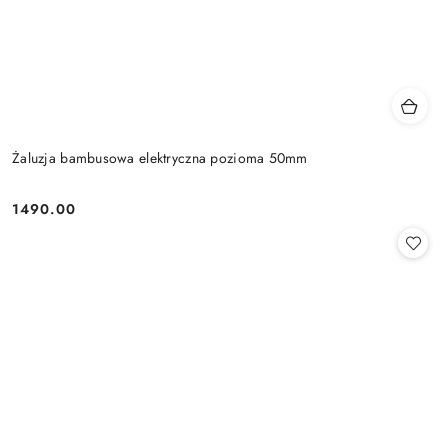
Żaluzja bambusowa elektryczna pozioma 50mm
1490.00
Cena: