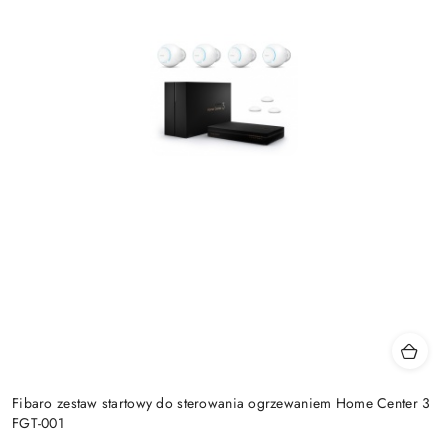
Fibaro zestaw startowy do sterowania ogrzewaniem Home Center 3
FGT-001