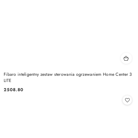
Fibaro inteligentny zestaw sterowania ogrzewaniem Home Center 3
LITE
2508.80
Cena: