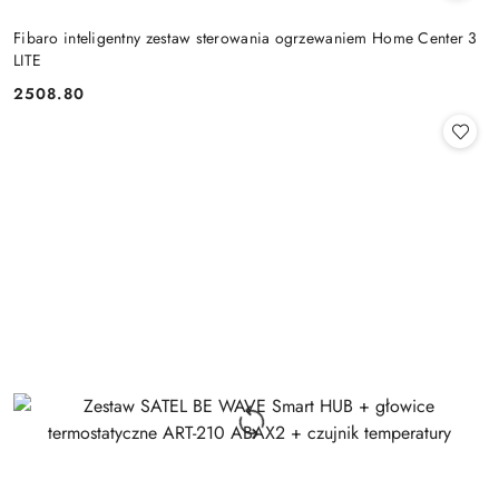
Fibaro inteligentny zestaw sterowania ogrzewaniem Home Center 3
LITE
2508.80
Cena: