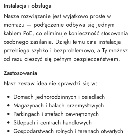
Instalacja i obsługa
Nasze rozwiązanie jest wyjątkowo proste w
montażu — podłączenie odbywa się jednym
kablem PoE, co eliminuje konieczność stosowania
osobnego zasilania. Dzięki temu cała instalacja
przebiega szybko i bezproblemowo, a Ty możesz
od razu cieszyć się pełnym bezpieczeństwem.
Zastosowania
Nasz zestaw idealnie sprawdzi się w:
Domach jednorodzinnych i osiedlach
Magazynach i halach przemysłowych
Parkingach i strefach zewnętrznych
Sklepach i centrach handlowych
Gospodarstwach rolnych i terenach otwartych