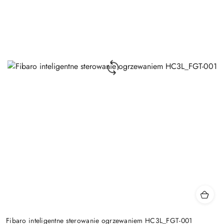
Fibaro inteligentne sterowanie ogrzewaniem HC3L_FGT-001