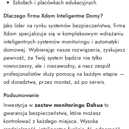
Szkołach i placówkach edukacyjnych
Dlaczego firma Xdom Inteligentne Domy?
Jako lider na rynku systemów bezpieczeństwa, firma
Xdom specjalizuje się w kompleksowym wdrażaniu
inteligentnych systemów monitoringu i automatyki
domowej. Wybierając nasze rozwiązania, zyskujesz
pewność, że Twój system będzie nie tylko
nowoczesny, ale i niezawodny, a nasz zespół
profesjonalistów służy pomocą na każdym etapie —
od doradztwa, przez montaż, aż po serwis.
Podsumowanie
Inwestycja w
zestaw monitoringu Dahua
to
gwarancja bezpieczeństwa, które możesz
kontrolować z każdego miejsca. Wysoka