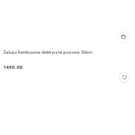
Żaluzja bambusowa elektryczna pozioma 50mm
1490.00
Cena: