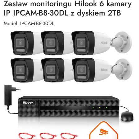
Zestaw monitoringu Hilook 6 kamery
IP IPCAM-B8-30DL z dyskiem 2TB
Model: IPCAM-B8-30DL