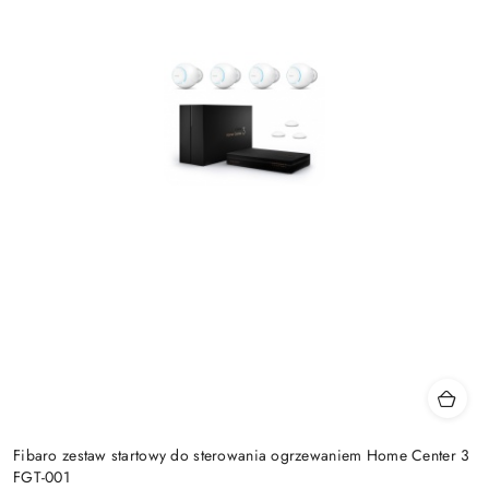
Fibaro zestaw startowy do sterowania ogrzewaniem Home Center 3
FGT-001