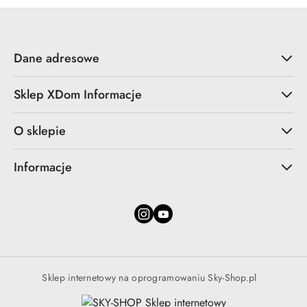
Dane adresowe
Sklep XDom Informacje
O sklepie
Informacje
Sklep internetowy na oprogramowaniu Sky-Shop.pl