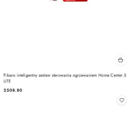
Fibaro inteligentny zestaw sterowania ogrzewaniem Home Center 3
LITE
2508.80
Cena: