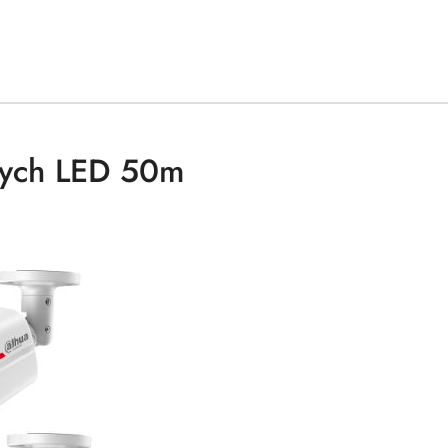
nych LED 50m