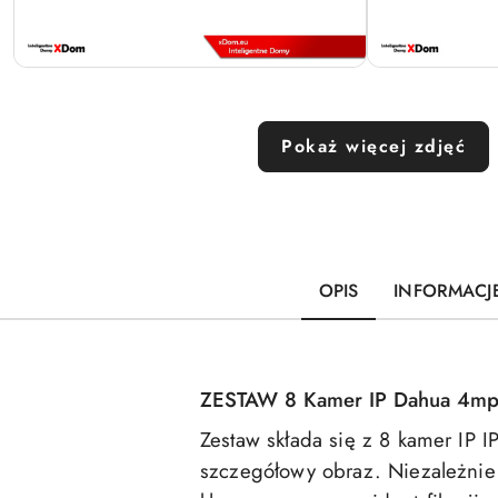
Pokaż więcej zdjęć
OPIS
INFORMACJ
ZESTAW 8 Kamer IP Dahua 4mp
Zestaw składa się z 8 kamer IP 
szczegółowy obraz. Niezależnie 