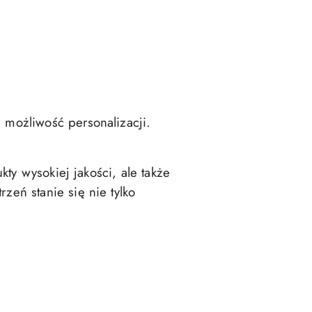
 możliwość personalizacji.
kty wysokiej jakości, ale także
zeń stanie się nie tylko