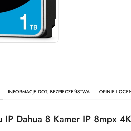
INFORMACJE DOT. BEZPIECZEŃSTWA
OPINIE I OCEN
u IP Dahua 8 Kamer IP 8mpx 4K