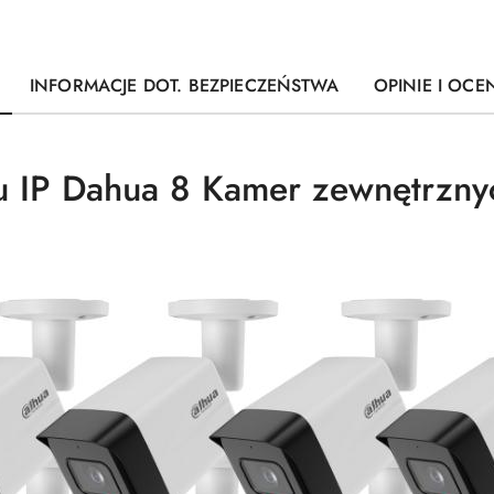
INFORMACJE DOT. BEZPIECZEŃSTWA
OPINIE I OCEN
u IP Dahua 8 Kamer zewnętrzn