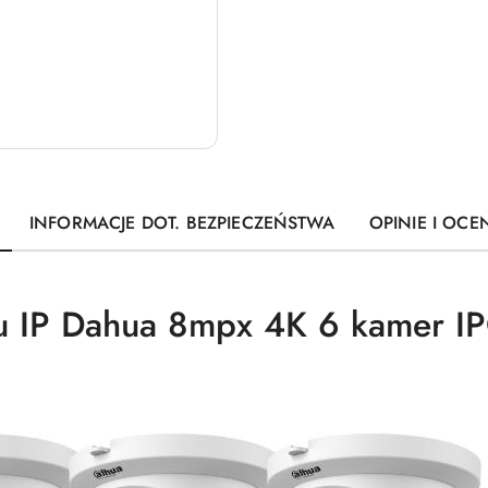
INFORMACJE DOT. BEZPIECZEŃSTWA
OPINIE I OCEN
gu IP Dahua 8mpx 4K 6 kamer 