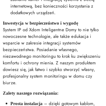
internetową, bez konieczności korzystania z
dodatkowych urządzeń.
Inwestycja w bezpieczeństwo i wygodę
System IP od Xdom Inteligentne Domy to nie tylko
nowoczesne technologie, ale także edukacja i
wsparcie w zakresie integracji systemów
bezpieczeństwa. Posiadanie własnego,
niezawodnego monitoringu to krok ku zwiększeniu
komfortu i ochrony mienia. Z naszym produktem
dowiesz się, jak łatwo i szybko stworzyć własny,
profesjonalny system monitoringu w domu czy
biurze.
Zalety naszego rozwiązania:
– dzięki gotowym kablom,
Prosta instalacja