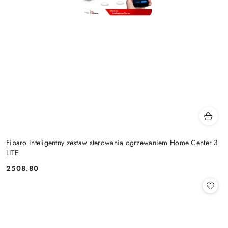
Fibaro inteligentny zestaw sterowania ogrzewaniem Home Center 3
LITE
2508.80
Cena: