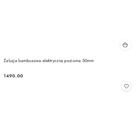
Żaluzja bambusowa elektryczna pozioma 50mm
1490.00
Cena: