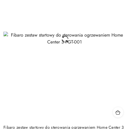
Fibaro zestaw startowy do sterowania ogrzewaniem Home Center 3