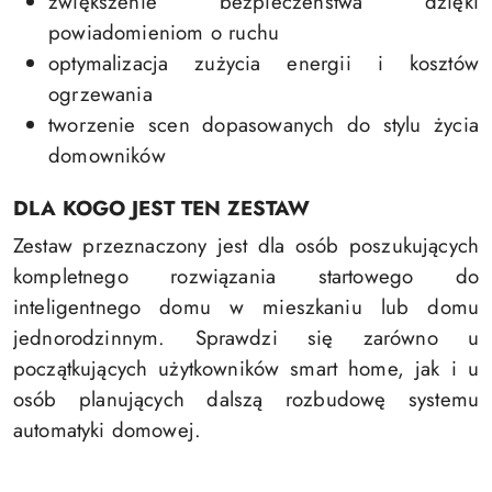
zwiększenie bezpieczeństwa dzięki
powiadomieniom o ruchu
optymalizacja zużycia energii i kosztów
ogrzewania
tworzenie scen dopasowanych do stylu życia
domowników
DLA KOGO JEST TEN ZESTAW
Zestaw przeznaczony jest dla osób poszukujących
kompletnego rozwiązania startowego do
inteligentnego domu w mieszkaniu lub domu
jednorodzinnym. Sprawdzi się zarówno u
początkujących użytkowników smart home, jak i u
osób planujących dalszą rozbudowę systemu
automatyki domowej.