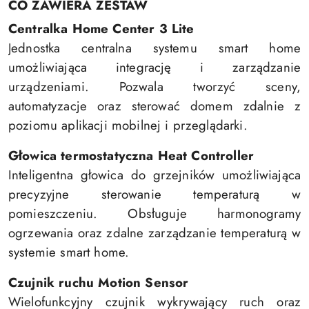
CO ZAWIERA ZESTAW
Centralka Home Center 3 Lite
Jednostka centralna systemu smart home
umożliwiająca integrację i zarządzanie
urządzeniami. Pozwala tworzyć sceny,
automatyzacje oraz sterować domem zdalnie z
poziomu aplikacji mobilnej i przeglądarki.
Głowica termostatyczna Heat Controller
Inteligentna głowica do grzejników umożliwiająca
precyzyjne sterowanie temperaturą w
pomieszczeniu. Obsługuje harmonogramy
ogrzewania oraz zdalne zarządzanie temperaturą w
systemie smart home.
Czujnik ruchu Motion Sensor
Wielofunkcyjny czujnik wykrywający ruch oraz