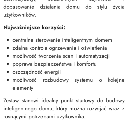
dopasowanie działania domu do stylu życia
użytkowników.
Najważniejsze korzyści:
centralne sterowanie inteligentnym domem
zdalna kontrola ogrzewania i oświetlenia
możliwość tworzenia scen i automatyzacji
poprawa bezpieczeństwa i komfortu
oszczędność energii
możliwość rozbudowy systemu o kolejne
elementy
Zestaw stanowi idealny punkt startowy do budowy
inteligentnego domu, który można rozwijać wraz z
rosnącymi potrzebami użytkownika.