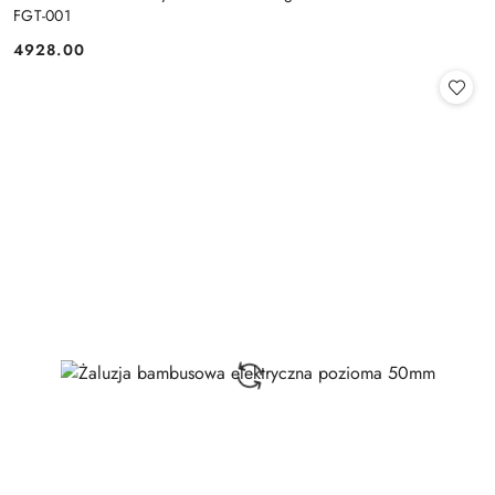
FGT-001
4928.00
Cena: