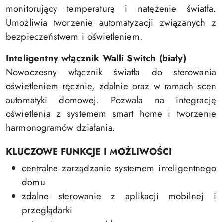
monitorujący temperaturę i natężenie światła.
Umożliwia tworzenie automatyzacji związanych z
bezpieczeństwem i oświetleniem.
Inteligentny włącznik Walli Switch (biały)
Nowoczesny włącznik światła do sterowania
oświetleniem ręcznie, zdalnie oraz w ramach scen
automatyki domowej. Pozwala na integrację
oświetlenia z systemem smart home i tworzenie
harmonogramów działania.
KLUCZOWE FUNKCJE I MOŻLIWOŚCI
centralne zarządzanie systemem inteligentnego
domu
zdalne sterowanie z aplikacji mobilnej i
przeglądarki