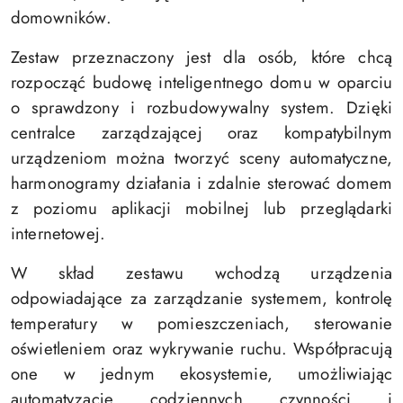
domowników.
Zestaw przeznaczony jest dla osób, które chcą
rozpocząć budowę inteligentnego domu w oparciu
o sprawdzony i rozbudowywalny system. Dzięki
centralce zarządzającej oraz kompatybilnym
urządzeniom można tworzyć sceny automatyczne,
harmonogramy działania i zdalnie sterować domem
z poziomu aplikacji mobilnej lub przeglądarki
internetowej.
W skład zestawu wchodzą urządzenia
odpowiadające za zarządzanie systemem, kontrolę
temperatury w pomieszczeniach, sterowanie
oświetleniem oraz wykrywanie ruchu. Współpracują
one w jednym ekosystemie, umożliwiając
automatyzację codziennych czynności i