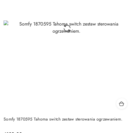
Somfy 1870595 Tahoma switch zestaw sterowania ogrzewaniem.