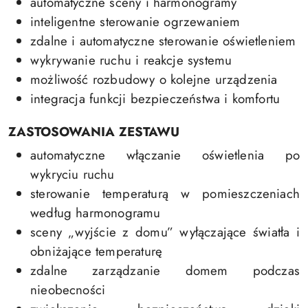
automatyczne sceny i harmonogramy
inteligentne sterowanie ogrzewaniem
zdalne i automatyczne sterowanie oświetleniem
wykrywanie ruchu i reakcje systemu
możliwość rozbudowy o kolejne urządzenia
integracja funkcji bezpieczeństwa i komfortu
ZASTOSOWANIA ZESTAWU
automatyczne włączanie oświetlenia po
wykryciu ruchu
sterowanie temperaturą w pomieszczeniach
według harmonogramu
sceny „wyjście z domu” wyłączające światła i
obniżające temperaturę
zdalne zarządzanie domem podczas
nieobecności