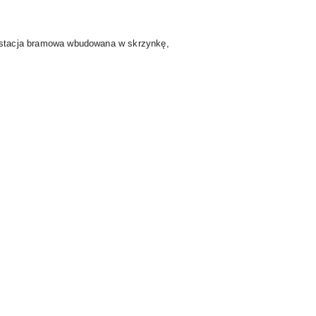
stacja bramowa wbudowana w skrzynkę,