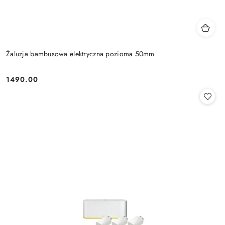
Żaluzja bambusowa elektryczna pozioma 50mm
1490.00
Cena: