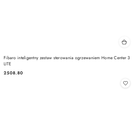
Fibaro inteligentny zestaw sterowania ogrzewaniem Home Center 3
LITE
2508.80
Cena: