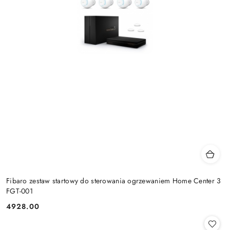
Fibaro zestaw startowy do sterowania ogrzewaniem Home Center 3
FGT-001
4928.00
Cena: