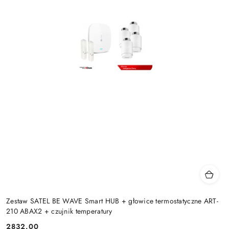
Zestaw SATEL BE WAVE Smart HUB + głowice termostatyczne ART-
210 ABAX2 + czujnik temperatury
2832.00