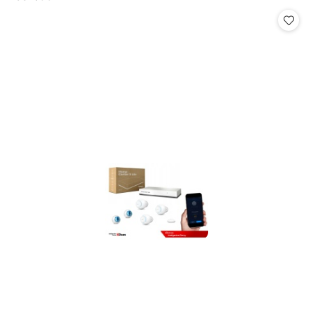
Cena: