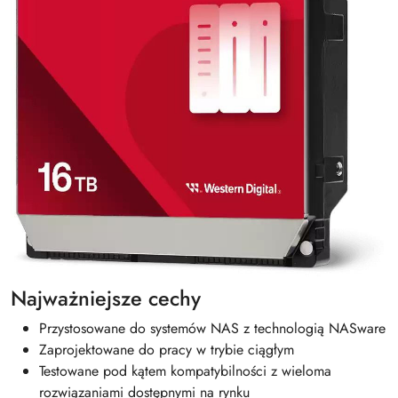
Najważniejsze cechy
Przystosowane do systemów NAS z technologią NASware
Zaprojektowane do pracy w trybie ciągłym
Testowane pod kątem kompatybilności z wieloma
rozwiązaniami dostępnymi na rynku