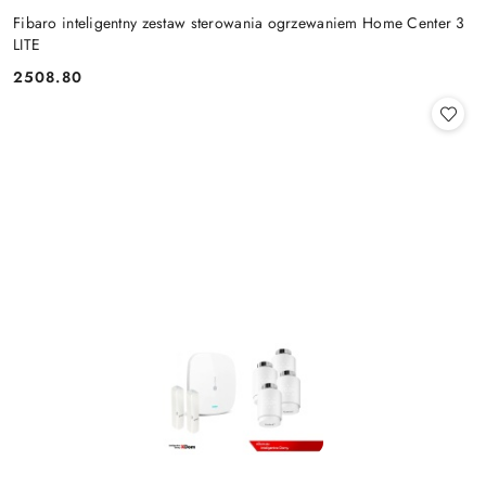
Fibaro inteligentny zestaw sterowania ogrzewaniem Home Center 3
LITE
2508.80
Cena: