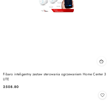
Fibaro inteligentny zestaw sterowania ogrzewaniem Home Center 3
LITE
2508.80
Cena: