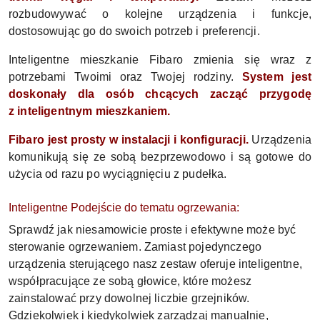
rozbudowywać o kolejne urządzenia i funkcje,
dostosowując go do swoich potrzeb i preferencji.
Inteligentne mieszkanie Fibaro zmienia się wraz z
potrzebami Twoimi oraz Twojej rodziny.
System jest
doskonały dla osób chcących zacząć przygodę
z inteligentnym mieszkaniem.
Fibaro jest prosty w instalacji i konfiguracji.
Urządzenia
komunikują się ze sobą bezprzewodowo i są gotowe do
użycia od razu po wyciągnięciu z pudełka.
Inteligentne Podejście do tematu ogrzewania:
Sprawdź jak niesamowicie proste i efektywne może być
sterowanie ogrzewaniem. Zamiast pojedynczego
urządzenia sterującego nasz zestaw oferuje inteligentne,
współpracujące ze sobą głowice, które możesz
zainstalować przy dowolnej liczbie grzejników.
Gdziekolwiek i kiedykolwiek zarządzaj manualnie,