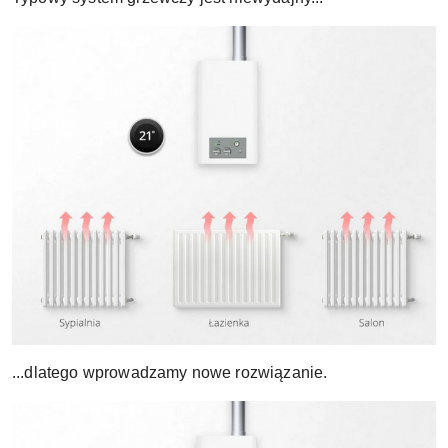
...dlatego wprowadzamy nowe rozwiązanie.