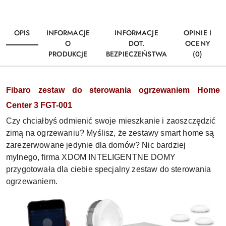
OPIS
INFORMACJE
INFORMACJE
OPINIE I
O
DOT.
OCENY
PRODUKCJE
BEZPIECZEŃSTWA
(0)
Fibaro zestaw do sterowania ogrzewaniem Home
Center 3 FGT-001
Czy chciałbyś odmienić swoje mieszkanie i zaoszczędzić
zimą na ogrzewaniu? Myślisz, że zestawy smart home są
zarezerwowane jedynie dla domów? Nic bardziej
mylnego, firma XDOM INTELIGENTNE DOMY
przygotowała dla ciebie specjalny zestaw do sterowania
ogrzewaniem.