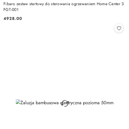
Fibaro zestaw startowy do sterowania ogrzewaniem Home Center 3
FGT-001
4928.00
Cena: