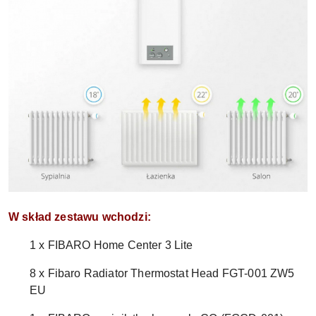
W skład zestawu wchodzi:
1 x FIBARO Home Center 3 Lite
8 x Fibaro Radiator Thermostat Head FGT-001 ZW5
EU