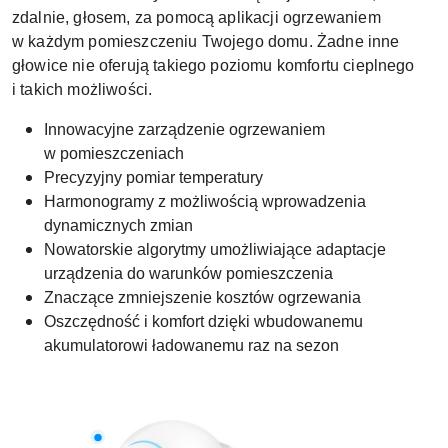
zdalnie, głosem, za pomocą aplikacji ogrzewaniem
w każdym pomieszczeniu Twojego domu. Żadne inne
głowice nie oferują takiego poziomu komfortu cieplnego
i takich możliwości.
Innowacyjne zarządzenie ogrzewaniem
w pomieszczeniach
Precyzyjny pomiar temperatury
Harmonogramy z możliwością wprowadzenia
dynamicznych zmian
Nowatorskie algorytmy umożliwiające adaptacje
urządzenia do warunków pomieszczenia
Znaczące zmniejszenie kosztów ogrzewania
Oszczędność i komfort dzięki wbudowanemu
akumulatorowi ładowanemu raz na sezon