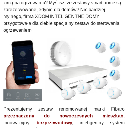
zimą na ogrzewaniu? Myślisz, że zestawy smart home są
zarezerwowane jedynie dla domów? Nic bardziej
mylnego, firma XDOM INTELIGENTNE DOMY
przygotowała dla ciebie specjalny zestaw do sterowania
ogrzewaniem.
Prezentujemy zestaw renomowanej marki Fibaro
przeznaczony do nowoczesnych mieszkań.
Innowacyjny,
bezprzewodowy
,
inteligentny system