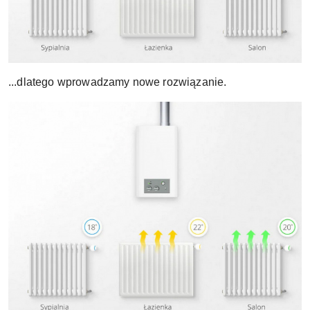
...dlatego wprowadzamy nowe rozwiązanie.