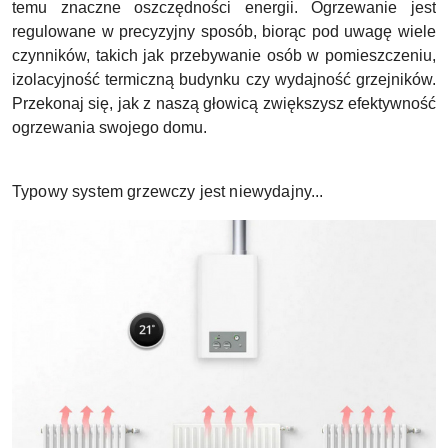
temu znaczne oszczędności energii. Ogrzewanie jest
regulowane w precyzyjny sposób, biorąc pod uwagę wiele
czynników, takich jak przebywanie osób w pomieszczeniu,
izolacyjność termiczną budynku czy wydajność grzejników.
Przekonaj się, jak z naszą głowicą zwiększysz efektywność
ogrzewania swojego domu.
Typowy system grzewczy jest niewydajny...