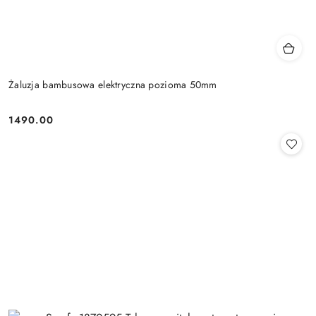
Żaluzja bambusowa elektryczna pozioma 50mm
1490.00
Cena: