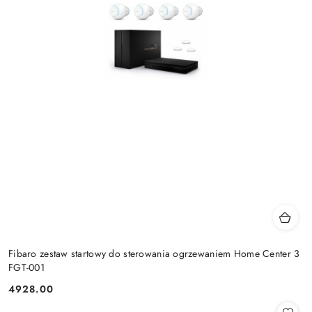
Fibaro zestaw startowy do sterowania ogrzewaniem Home Center 3
FGT-001
4928.00
Cena: