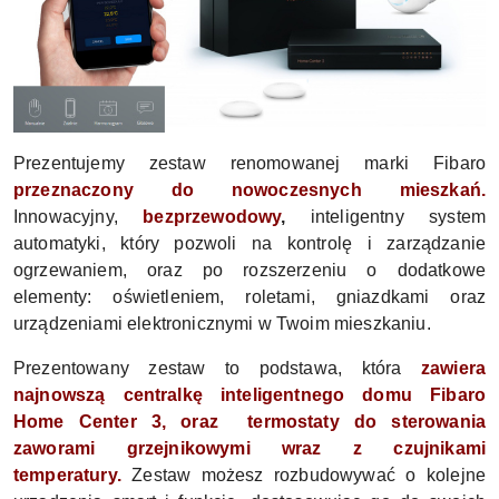
Prezentujemy zestaw renomowanej marki Fibaro
przeznaczony do nowoczesnych mieszkań.
Innowacyjny,
bezprzewodowy
,
inteligentny system
automatyki, który pozwoli na kontrolę i zarządzanie
ogrzewaniem, oraz po rozszerzeniu o dodatkowe
elementy: oświetleniem, roletami, gniazdkami oraz
urządzeniami elektronicznymi w Twoim mieszkaniu.
Prezentowany zestaw to podstawa, która
zawiera
najnowszą centralkę inteligentnego domu Fibaro
Home Center 3, oraz termostaty do sterowania
zaworami grzejnikowymi wraz z czujnikami
temperatury.
Zestaw możesz rozbudowywać o kolejne