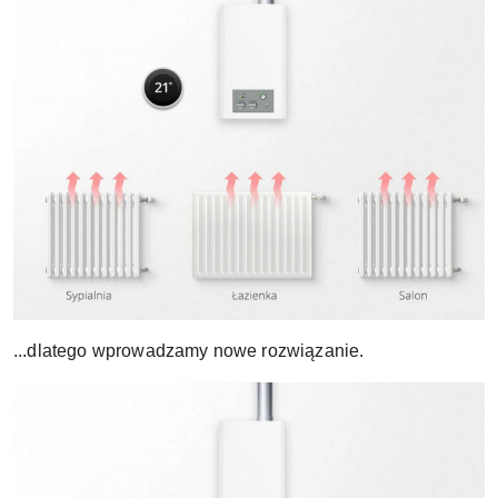
...dlatego wprowadzamy nowe rozwiązanie.