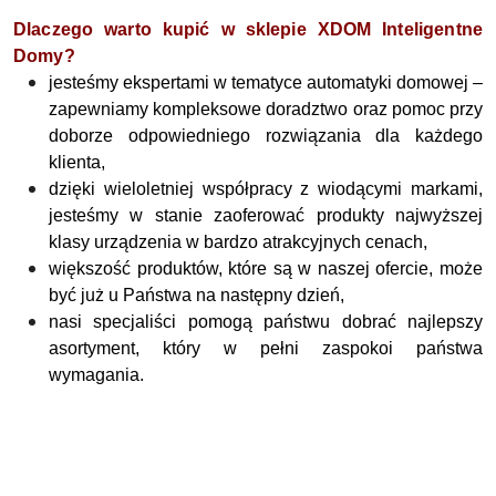
Dlaczego warto kupić w sklepie XDOM Inteligentne
Domy?
jesteśmy ekspertami w tematyce automatyki domowej –
zapewniamy kompleksowe doradztwo oraz pomoc przy
doborze odpowiedniego rozwiązania dla każdego
klienta,
dzięki wieloletniej współpracy z wiodącymi markami,
jesteśmy w stanie zaoferować produkty najwyższej
klasy urządzenia w bardzo atrakcyjnych cenach,
większość produktów, które są w naszej ofercie, może
być już u Państwa na następny dzień,
nasi specjaliści pomogą państwu dobrać najlepszy
asortyment, który w pełni zaspokoi państwa
wymagania.