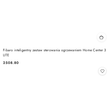
Fibaro inteligentny zestaw sterowania ogrzewaniem Home Center 3
LITE
2508.80
Cena: