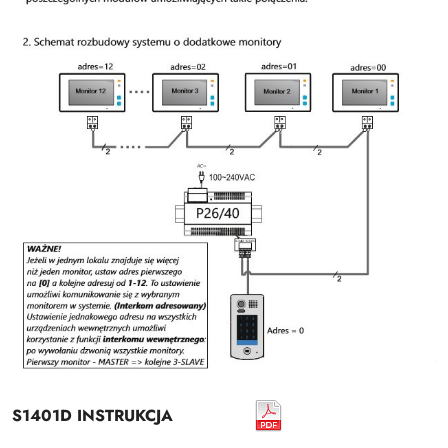
S1401D INSTRUKCJA