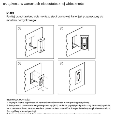
urządzenia w warunkach niedostatecznej widoczności.