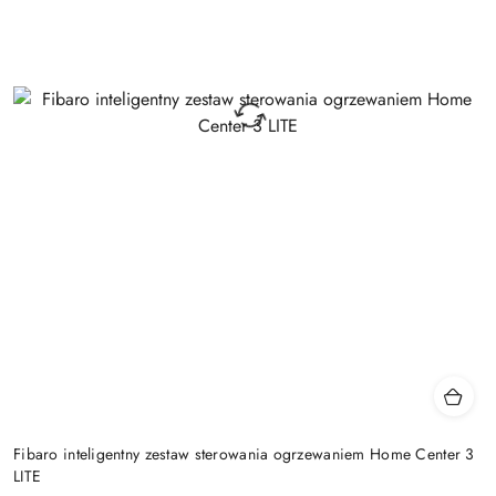
Fibaro inteligentny zestaw sterowania ogrzewaniem Home Center 3
LITE