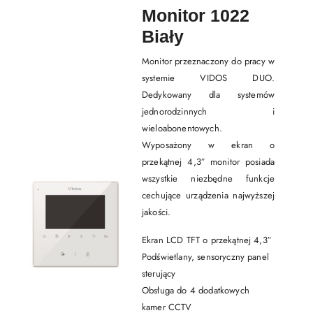
Monitor 1022
Biały
Monitor przeznaczony do pracy w
systemie VIDOS DUO.
Dedykowany dla systemów
jednorodzinnych i
wieloabonentowych.
Wyposażony w ekran o
przekątnej 4,3″ monitor posiada
wszystkie niezbędne funkcje
cechujące urządzenia najwyższej
jakości.
Ekran LCD TFT o przekątnej 4,3″
Podświetlany, sensoryczny panel
sterujący
Obsługa do 4 dodatkowych
kamer CCTV