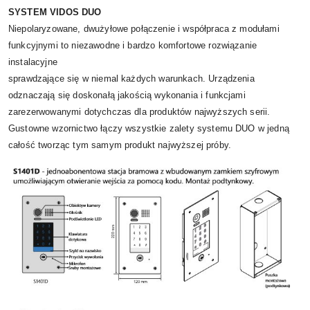
SYSTEM VIDOS DUO
Niepolaryzowane, dwużyłowe połączenie i współpraca z modułami
funkcyjnymi to niezawodne i bardzo komfortowe rozwiązanie
instalacyjne
sprawdzające się w niemal każdych warunkach. Urządzenia
odznaczają się doskonałą jakością wykonania i funkcjami
zarezerwowanymi dotychczas dla produktów najwyższych serii.
Gustowne wzornictwo łączy wszystkie zalety systemu DUO w jedną
całość tworząc tym samym produkt najwyższej próby.