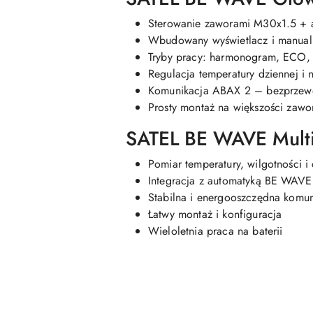
Sterowanie zaworami M30x1.5 + 
Wbudowany wyświetlacz i manual
Tryby pracy: harmonogram, ECO,
Regulacja temperatury dziennej i 
Komunikacja ABAX 2 – bezprzew
Prosty montaż na większości zaw
SATEL BE WAVE Mult
Pomiar temperatury, wilgotności i 
Integracja z automatyką BE WAVE
Stabilna i energooszczędna komu
Łatwy montaż i konfiguracja
Wieloletnia praca na baterii