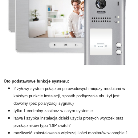
Oto podstawowe funkcje systemu:
2-żyłowy system połączeń przewodowych między modułami w
każdym punkcie instalacji, sposób podłączania obu żył jest
dowolny (bez polaryzacji sygnału)
tylko 1 centralny zasilacz w całym systemie
łatwa i szybka instalacja dzięki użyciu prostych wtyczek oraz
przełączników typu “DIP switch”
możliwość zainstalowania większej ilości monitorów w obrębie 1