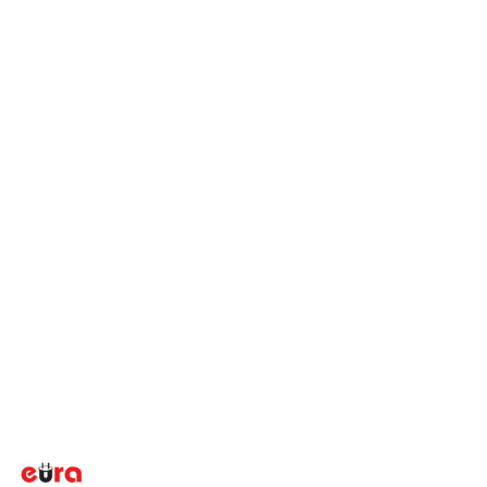
NAZWA
PRODUCENTA: